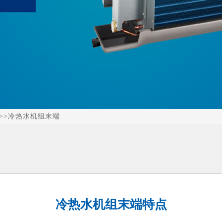
>>
冷热水机组末端
冷热水机组末端特点