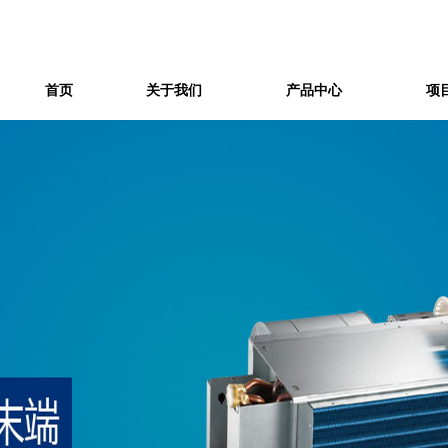
首页
关于我们
产品中心
项