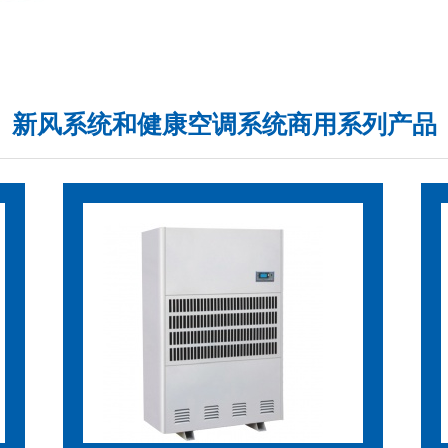
新风系统和健康空调系统商用系列产品