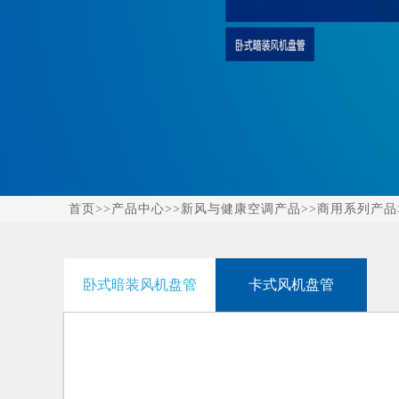
首页
>>
产品中心
>>
新风与健康空调产品
>>
商用系列产品
卧式暗装风机盘管
卡式风机盘管