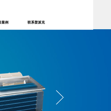
目案例
联系普派克