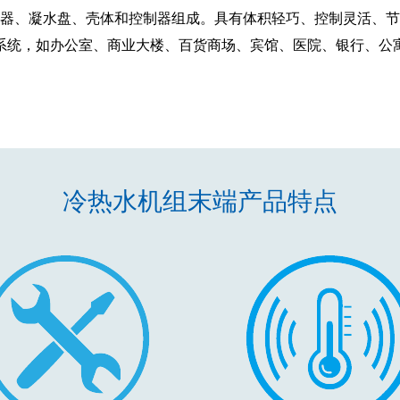
器、凝水盘、壳体和控制器组成。具有体积轻巧、控制灵活、节
系统，如办公室、商业大楼、百货商场、宾馆、医院、银行、公
冷热水机组末端产品特点