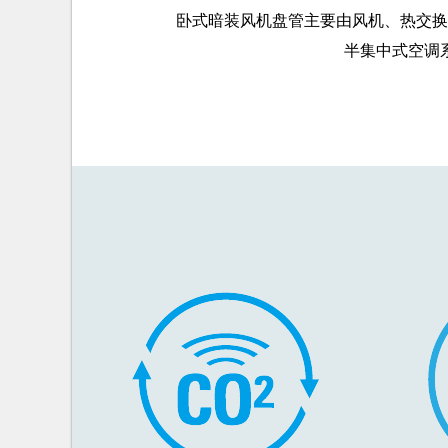
卧式暗装风机盘管主要由风机、热交换
半集中式空调