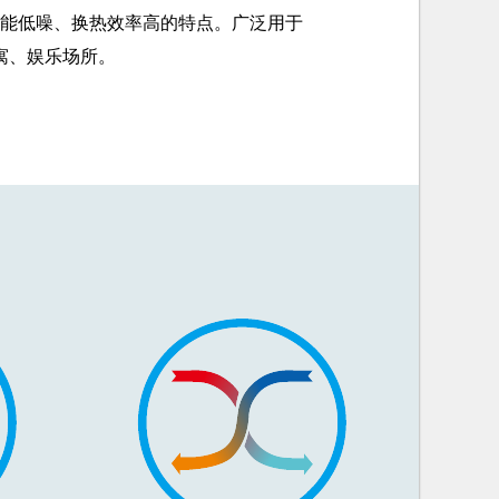
能低噪、换热效率高的特点。广泛用于
寓、娱乐场所。