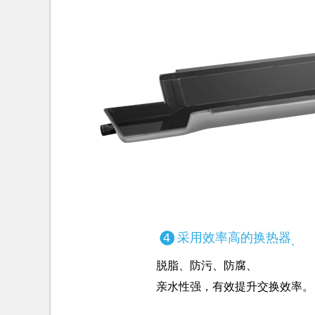
4
采用效率高的换热器
.
脱脂、防污、防腐、
亲水性强，有效提升交换效率。