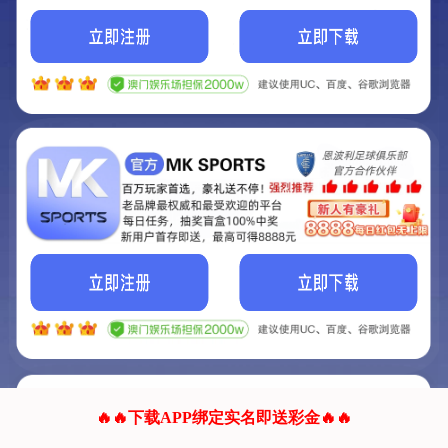
我们的网站正在建设.
它将是非常棒的网站.
更多资料
联系我们!