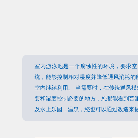
室内游泳池是一个腐蚀性的环境，要求空
统，能够控制相对湿度并降低通风消耗的
室内继续利用。 当需要时，在传统通风
要和湿度控制必要的地方，您都能看到普
及水上乐园，温泉，您也可以通过改造来