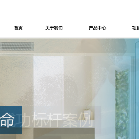
首页
关于我们
产品中心
项