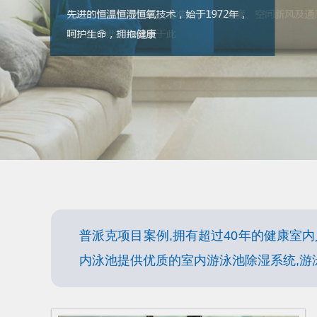
普派克项目案例,拥有超过40年的健康室内
内泳池提供优质的室内游泳池除湿系统,游