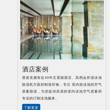
酒店案例
普派克拥有近40年五星级酒店、高档会所游泳池
除湿机方面的制造经验，专注 室内游泳池的空气
质量除湿，为您提供高质的室内泳池空气质量和
专业的订制泳池服务。
了解更多