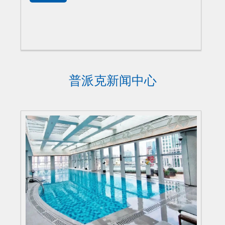
普派克新闻中心