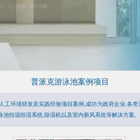
普派克游泳池案例项目
人工环境研发及实践经验项目案例,成功为政府企业,各类
泳池恒温恒湿系统,除湿机以及室内新风系统等解决方案。