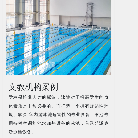
文教机构案例
学校是培养人才的摇篮，泳池对于提高学生的身
体素质是非常必要的。而打造一个拥有舒适性环
境、解决 室内游泳池危害性的专业设备、泳池专
用特种空调和池水加热设备的泳池，首选普派克
游泳池设备。