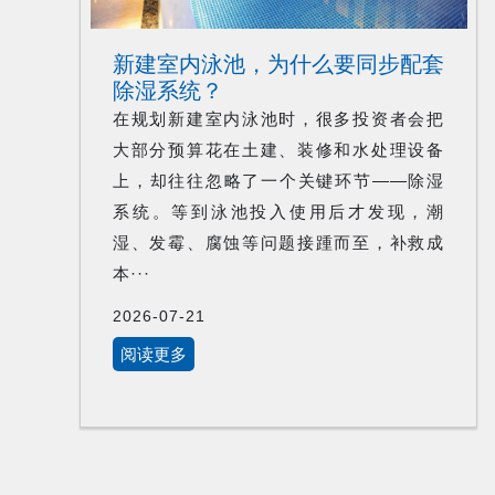
新建室内泳池，为什么要同步配套
除湿系统？
在规划新建室内泳池时，很多投资者会把
大部分预算花在土建、装修和水处理设备
上，却往往忽略了一个关键环节——除湿
系统。等到泳池投入使用后才发现，潮
湿、发霉、腐蚀等问题接踵而至，补救成
本···
2026-07-21
阅读更多