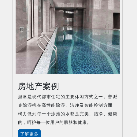
房地产案例
游泳是现代都市住宅的主要休闲方式之一。普派
克除湿机在高性能除湿、洁净及智能控制方面，
竭力做到每一个泳池的水都是完美、洁净、健康
的，呵护每一位用户的肌肤和健康。
了解更多