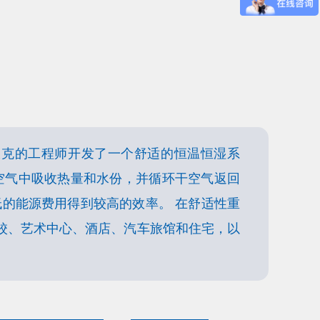
派克的工程师开发了一个舒适的恒温恒湿系
空气中吸收热量和水份，并循环干空气返回
的能源费用得到较高的效率。 在舒适性重
校、艺术中心、酒店、汽车旅馆和住宅，以