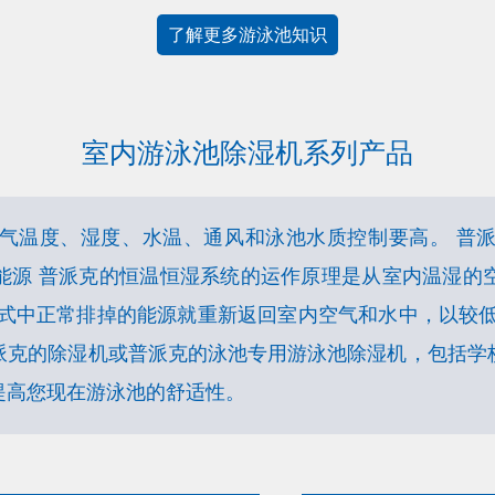
了解更多游泳池知识
室内游泳池除湿机系列产品
气温度、湿度、水温、通风和泳池水质控制要高。 普
能源 普派克的恒温恒湿系统的运作原理是从室内温湿的
模式中正常排掉的能源就重新返回室内空气和水中，以较低
派克的除湿机或普派克的泳池专用游泳池除湿机，包括学
提高您现在游泳池的舒适性。