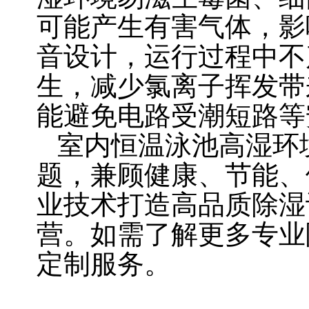
可能产生有害气体，影
音设计，运行过程中不
生，减少氯离子挥发带
能避免电路受潮短路等
室内恒温泳池高湿环
题，兼顾健康、节能、
业技术打造高品质除湿
营。如需了解更多专业
定制服务。