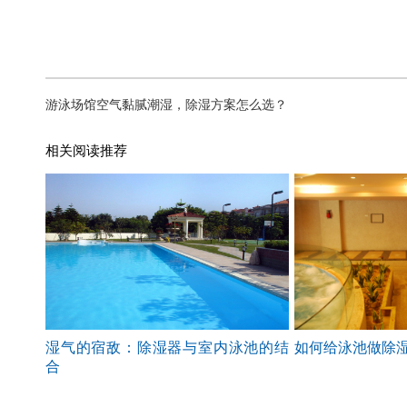
游泳场馆空气黏腻潮湿，除湿方案怎么选？
相关阅读推荐
湿气的宿敌：除湿器与室内泳池的结
如何给泳池做除
合