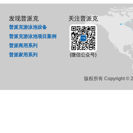
发现普派克
关注普派克
普派克游泳池设备
普派克游泳池项目案例
普派商用系列
普派家用系列
(微信公众号)
版权所有 Copyright