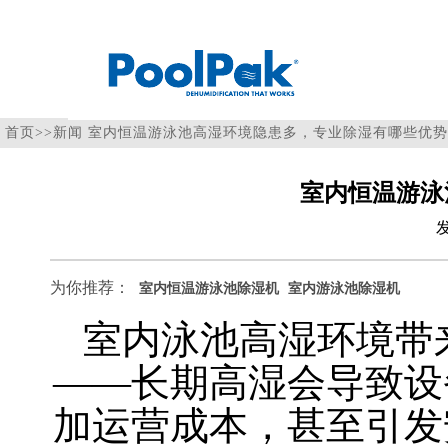
首页
>>
新闻
室内恒温游泳池高湿环境隐患多，专业除湿有哪些优势
室内恒温游泳
为你推荐：
室内恒温游泳池除湿机
室内游泳池除湿机
室内泳池高湿环境带来
——长期高湿会导致设
加运营成本，甚至引发