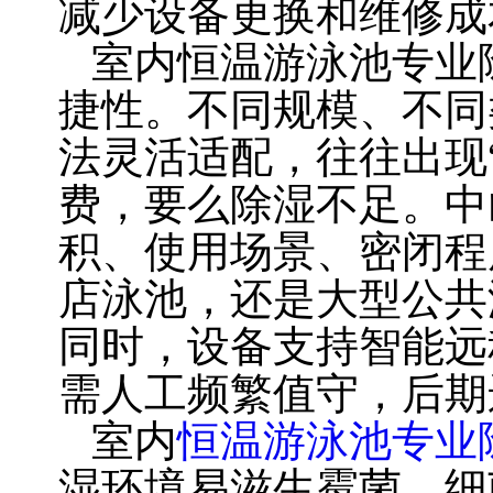
减少设备更换和维修成
室内恒温游泳池专业
捷性。不同规模、不同
法灵活适配，往往出现
费，要么除湿不足。中
积、使用场景、密闭程
店泳池，还是大型公共
同时，设备支持智能远
需人工频繁值守，后期
室内
恒温游泳池专业
湿环境易滋生霉菌、细