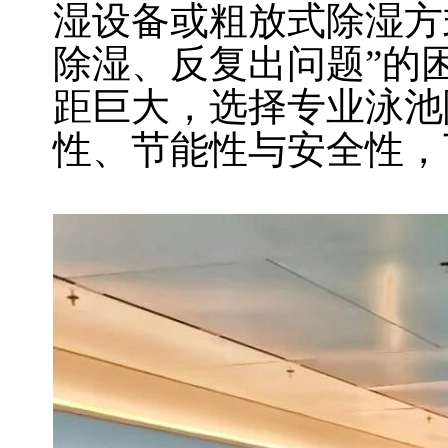
湿设备或粗放式除湿方
除湿、反复出问题”的
距巨大，选择专业泳池
性、节能性与安全性，