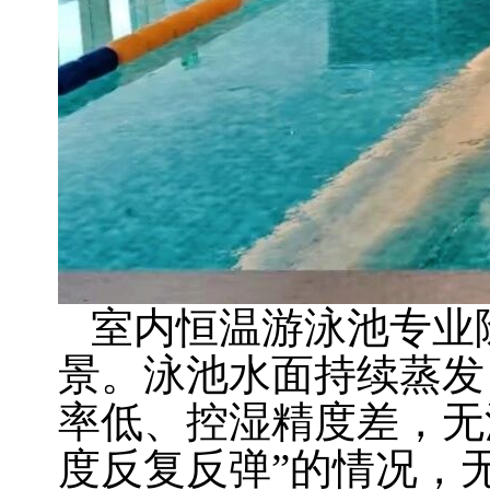
室内恒温游泳池专业
景。泳池水面持续蒸发
率低、控湿精度差，无
度反复反弹”的情况，