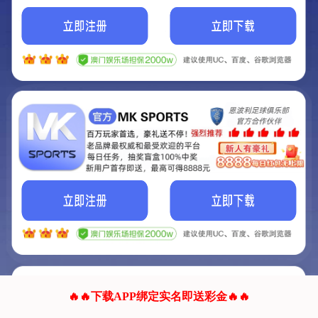
我们的网站正在建设.
它将是非常棒的网站.
更多资料
联系我们!