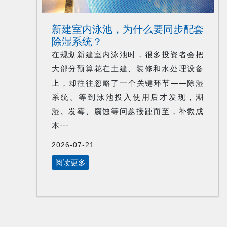
新建室内泳池，为什么要同步配套
除湿系统？
在规划新建室内泳池时，很多投资者会把
大部分预算花在土建、装修和水处理设备
上，却往往忽略了一个关键环节——除湿
系统。等到泳池投入使用后才发现，潮
湿、发霉、腐蚀等问题接踵而至，补救成
本···
2026-07-21
阅读更多