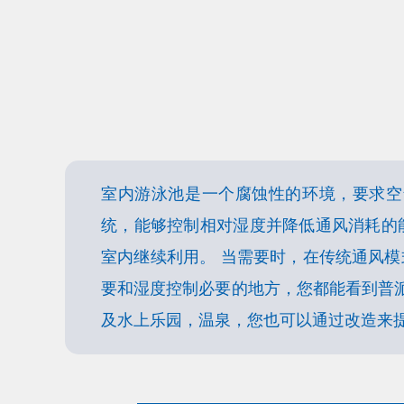
室内游泳池是一个腐蚀性的环境，要求空
统，能够控制相对湿度并降低通风消耗的
室内继续利用。 当需要时，在传统通风
要和湿度控制必要的地方，您都能看到普
及水上乐园，温泉，您也可以通过改造来