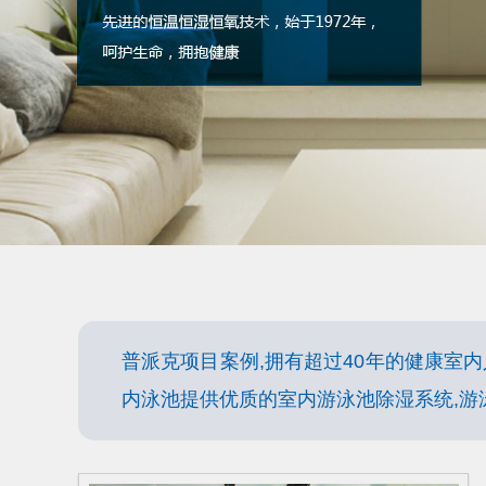
普派克项目案例,拥有超过40年的健康室内
内泳池提供优质的室内游泳池除湿系统,游