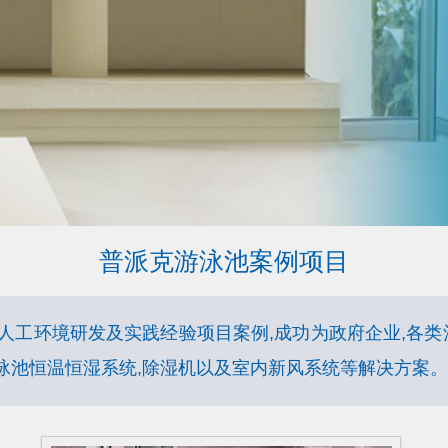
普派克游泳池案例项目
人工环境研发及实践经验项目案例,成功为政府企业,各类
泳池恒温恒湿系统,除湿机以及室内新风系统等解决方案。