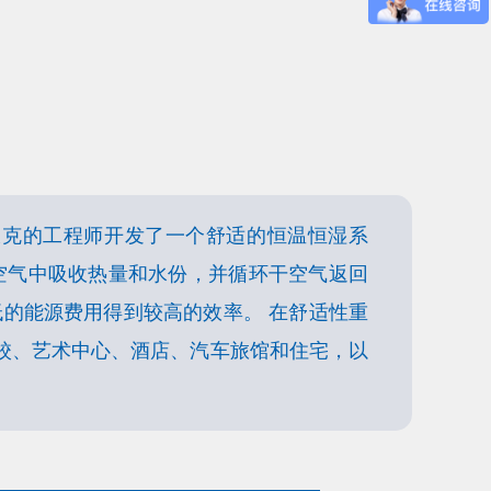
派克的工程师开发了一个舒适的恒温恒湿系
空气中吸收热量和水份，并循环干空气返回
的能源费用得到较高的效率。 在舒适性重
校、艺术中心、酒店、汽车旅馆和住宅，以