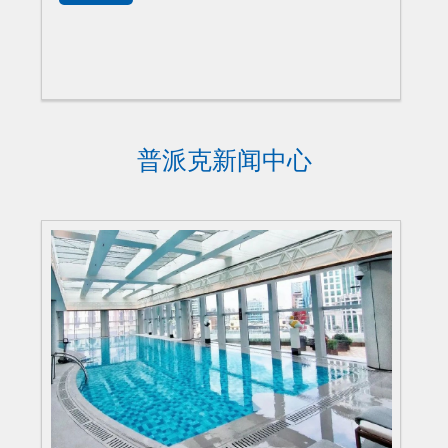
普派克新闻中心