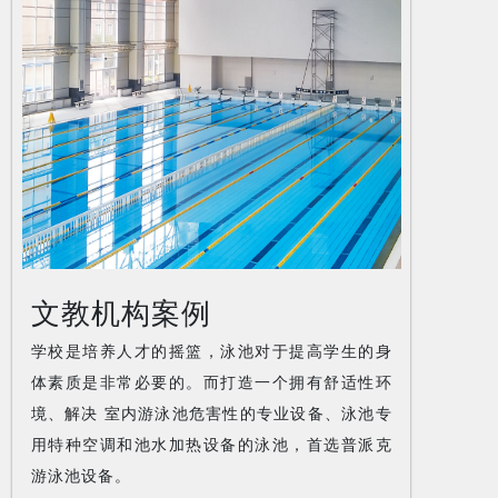
文教机构案例
学校是培养人才的摇篮，泳池对于提高学生的身
体素质是非常必要的。而打造一个拥有舒适性环
境、解决 室内游泳池危害性的专业设备、泳池专
用特种空调和池水加热设备的泳池，首选普派克
游泳池设备。