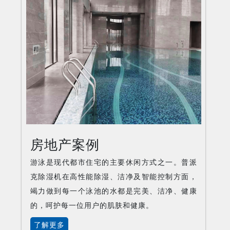
房地产案例
游泳是现代都市住宅的主要休闲方式之一。普派
克除湿机在高性能除湿、洁净及智能控制方面，
竭力做到每一个泳池的水都是完美、洁净、健康
的，呵护每一位用户的肌肤和健康。
了解更多