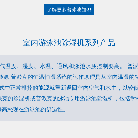
了解更多游泳池知识
室内游泳池除湿机系列产品
气温度、湿度、水温、通风和泳池水质控制要高。 普
能源 普派克的恒温恒湿系统的运作原理是从室内温湿的
模式中正常排掉的能源就重新返回室内空气和水中，以较低
派克的除湿机或普派克的泳池专用游泳池除湿机，包括学
提高您现在游泳池的舒适性。