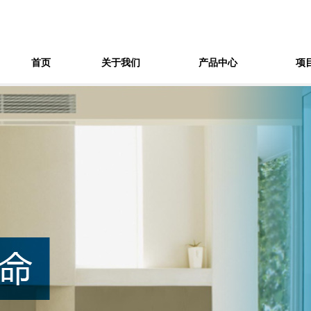
首页
关于我们
产品中心
项