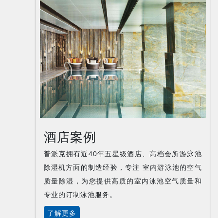
酒店案例
普派克拥有近40年五星级酒店、高档会所游泳池
除湿机方面的制造经验，专注 室内游泳池的空气
质量除湿，为您提供高质的室内泳池空气质量和
专业的订制泳池服务。
了解更多